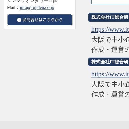
サンマリオンタワー21階
Mail：
info@fujiden.co.jp
株式会社IT総合
https://www.it
大阪で中小
作成・運営
株式会社IT総合
https://www.it
大阪で中小
作成・運営